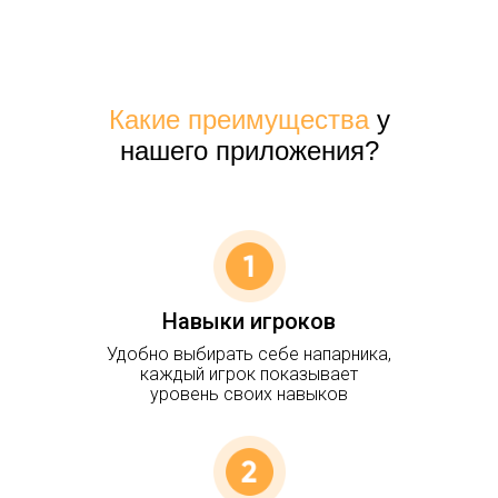
Какие преимущества
у
нашего приложения?
Навыки игроков
Удобно выбирать себе напарника,
каждый игрок показывает
уровень своих навыков