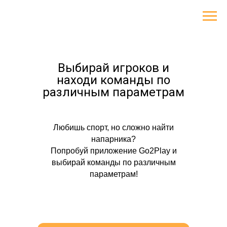
Go2Play
Выбирай игроков и
находи команды по
различным параметрам
Любишь спорт, но сложно найти
напарника?
Попробуй приложение Go2Play и
выбирай команды по различным
параметрам!