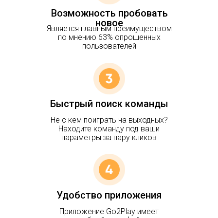
Возможность пробовать
новое
Является главным преимуществом
по мнению 63% опрошенных
пользователей
Быстрый поиск команды
Не с кем поиграть на выходных?
Находите команду под ваши
параметры за пару кликов
Удобство приложения
Приложение Go2Play имеет
удобный интерфейс
и много возможностей