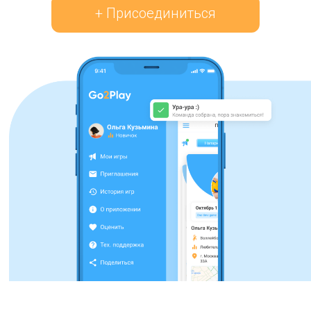
+ Присоединиться